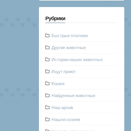
Рубрики
Быстрые платежи
Другие животные
Истории наших животных
Ищут приют
Кошки
Найденные животные
Наш архив
Нашли хозяев