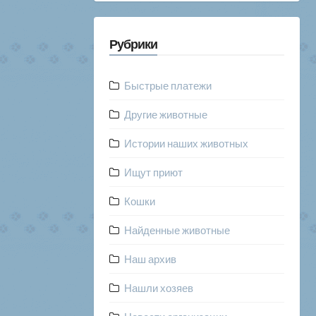
Рубрики
Быстрые платежи
Другие животные
Истории наших животных
Ищут приют
Кошки
Найденные животные
Наш архив
Нашли хозяев