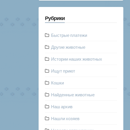
Рубрики
Быстрые платежи
Другие животные
Истории наших животных
Ищут приют
Кошки
Найденные животные
Наш архив
Нашли хозяев