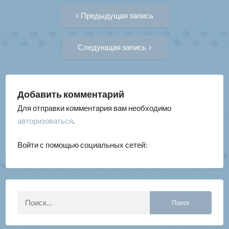
Навигация
Предыдущая
Предыдущая запись
запись:
по
Следующая
Следующая запись
запись:
записям
Добавить комментарий
Для отправки комментария вам необходимо
авторизоваться
.
Войти с помощью социальных сетей:
Найти: